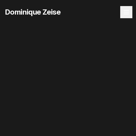
Dominique Zeise