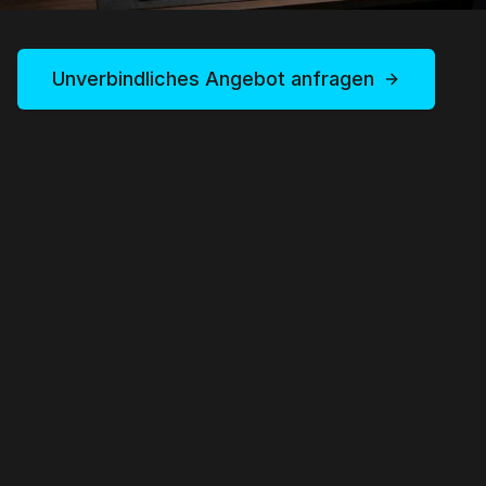
Unverbindliches Angebot anfragen