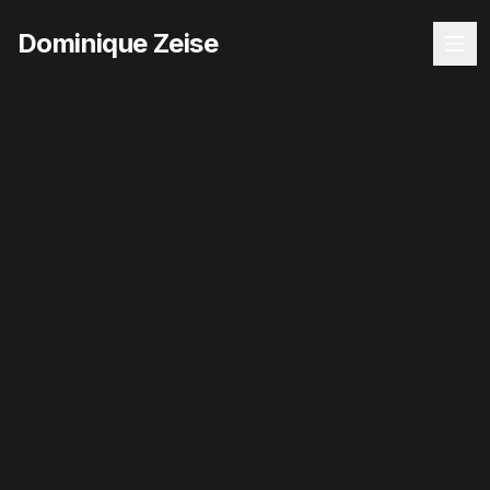
Dominique Zeise