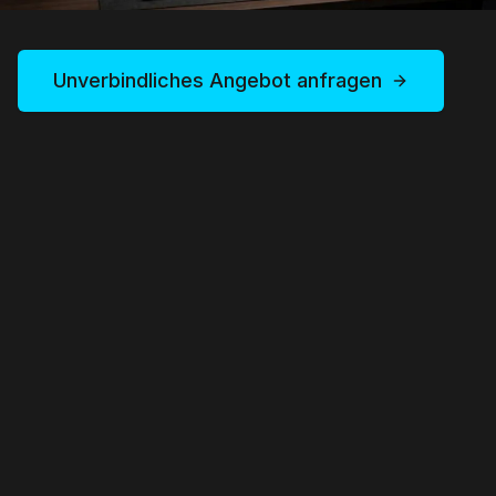
Unverbindliches Angebot anfragen