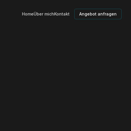
Home
Über mich
Kontakt
Angebot anfragen