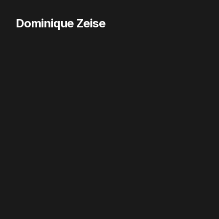
Dominique Zeise