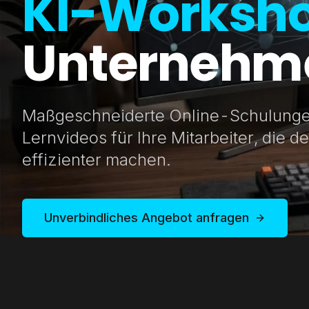
KI-Worksh
Unternehm
Maßgeschneiderte Online-Schulunge
Lernvideos für Ihre Mitarbeiter, die de
effizienter machen.
Unverbindliches Angebot anfragen