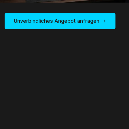
Unverbindliches Angebot anfragen