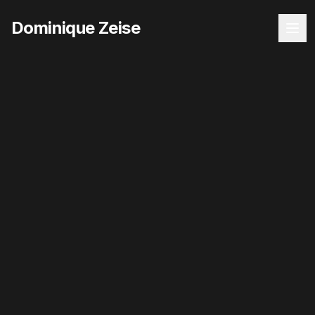
Dominique Zeise